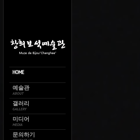
HOME
예술관
ABOUT
갤러리
GALLERY
미디어
MEDIA
문의하기