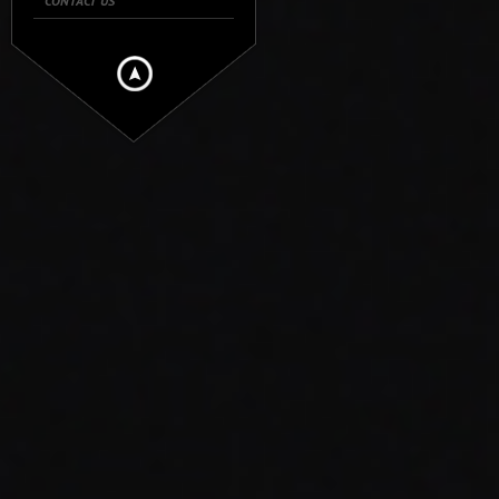
CONTACT US